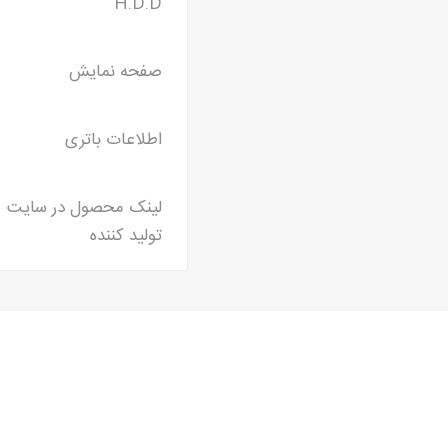
H.D.D
صفحه نمایش
اطلاعات باتری
لینک محصول در سایت
تولید کننده