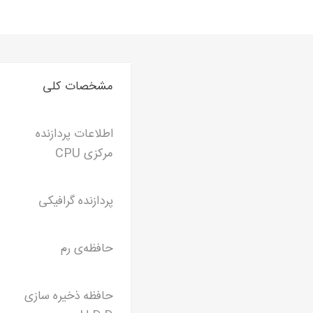
مشخصات کلی
اطلاعات پردازنده
مرکزی CPU
پردازنده گرافیکی
حافظه‌ی رم
حافظه ذخیره سازی