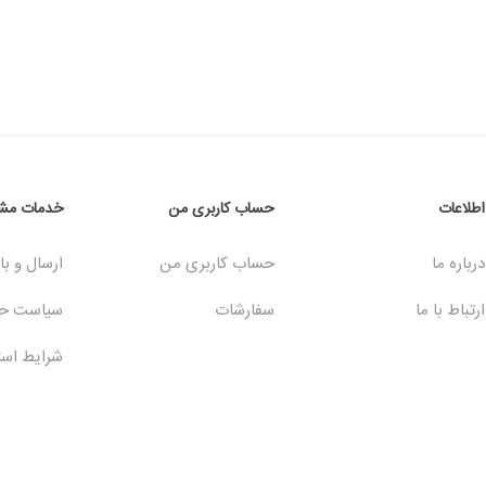
اطلاعات
حساب کاربری من
خدمات مشت
درباره ما
حساب کاربری من
ارسال و با
ارتباط با ما
سفارشات
سیاست ح
شرایط است