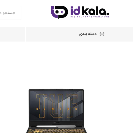
دسته بندی