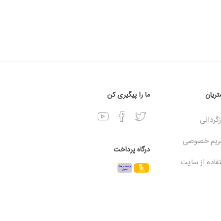
ریان
ما را پیگیری کن
زگردانی
ریم خصوصی
درگاه پرداخت
فاده از سایت