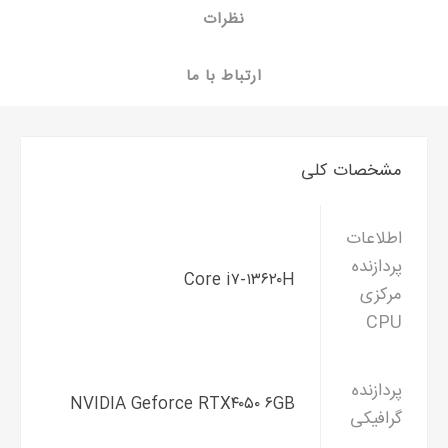
نظرات
ارتباط با ما
مشخصات کلی
اطلاعات
پردازنده
Core i۷-۱۳۶۲۰H
مرکزی
CPU
پردازنده
NVIDIA Geforce RTX۴۰۵۰ ۶GB
گرافیکی