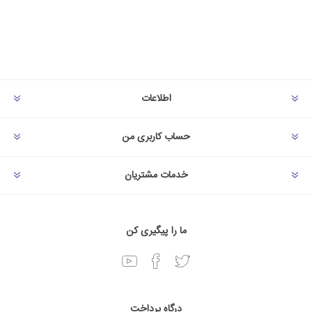
اطلاعات
حساب کاربری من
خدمات مشتریان
ما را پیگیری کن
درگاه پرداخت